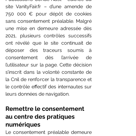
site 
VanityFair.fr
 – d’une amende de 
750 000 € pour dépôt de cookies 
sans consentement préalable. Malgré 
une mise en demeure adressée dès 
2021, plusieurs contrôles successifs 
ont révélé que le site continuait de 
déposer des traceurs soumis à 
consentement dès l’arrivée de 
l’utilisateur sur la page. Cette décision 
s’inscrit dans la volonté constante de 
la Cnil de renforcer la transparence et 
le contrôle effectif des internautes sur 
leurs données de navigation. 
Remettre le consentement 
au centre des pratiques 
numériques 
Le consentement préalable demeure 