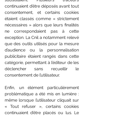
continuaient d’être déposés avant tout 
consentement, et certains cookies 
étaient classés comme « strictement 
nécessaires » alors que leurs finalités 
ne correspondaient pas à cette 
exception. La Cnil a notamment relevé 
que des outils utilisés pour la mesure 
d’audience ou la personnalisation 
publicitaire étaient rangés dans cette 
catégorie, permettant à l’éditeur de les 
déclencher sans recueillir le 
consentement de l’utilisateur. 
Enfin, un élément particulièrement 
problématique a été mis en lumière : 
même lorsque l’utilisateur cliquait sur 
« Tout refuser », certains cookies 
continuaient d’être placés ou lus. Le 