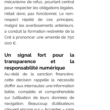
mécanisme de refus, pourtant central 
pour respecter les obligations légales, 
n’était donc pas fonctionnel. Le non-
respect répété de ces principes, 
malgré les avertissements antérieurs, 
a conduit la formation restreinte de la 
Cnil à prononcer une amende de 750 
000 €. 
Un signal fort pour la 
transparence et la 
responsabilité numérique
Au-delà de la sanction financière, 
cette décision rappelle la nécessité 
d’offrir aux internautes une information 
lisible, complète et compréhensible 
sur l’utilisation de leurs données de 
navigation. Beaucoup d’utilisateurs 
cliquent encore sur « Accepter » sans 