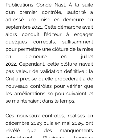
Publications Condé Nast. À la suite 
d’un premier contrôle, l’autorité a 
adressé une mise en demeure en 
septembre 2021. Cette démarche avait 
alors conduit l’éditeur à engager 
quelques correctifs, suffisamment 
pour permettre une clôture de la mise 
en demeure en juillet 
2022. Cependant, cette clôture n’avait 
pas valeur de validation définitive : la 
Cnil a précisé qu’elle procéderait à de 
nouveaux contrôles pour vérifier que 
les améliorations se poursuivaient et 
se maintenaient dans le temps. 
Ces nouveaux contrôles, réalisés en 
décembre 2023 puis en mai 2025, ont 
révélé que des manquements 
subsistaient. Plusieurs traceurs 