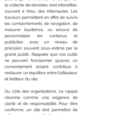
la collecte de données s’est intensifiée, 
souvent à l’insu des internautes. Les 
traceurs permettent en effet de suivre 
les comportements de navigation, de 
mesurer l’audience, ou encore de 
personnaliser les contenus et 
publicités, avec un niveau de 
précision souvent sous-estimé par le 
grand public. Rappeler que ces outils 
ne peuvent fonctionner qu’avec un 
consentement éclairé contribue à 
restaurer un équilibre entre l’utilisateur 
et l’éditeur du site. 
Du côté des organisations, ce rappel 
résonne comme une exigence de 
clarté et de responsabilité. Pour être 
conforme, un site doit permettre de 