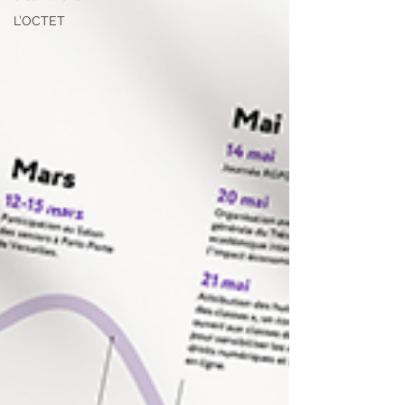
L’OCTET