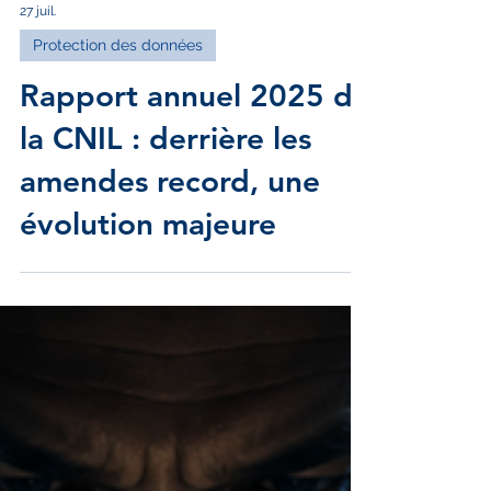
27 juil.
Protection des données
Rapport annuel 2025 de
la CNIL : derrière les
amendes record, une
évolution majeure