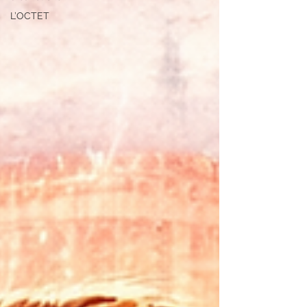
L’OCTET