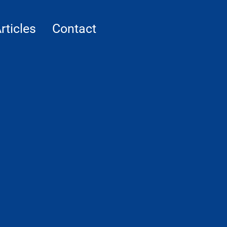
rticles
Contact