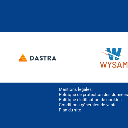
Mentions légales
Politique de protection des données
Politique d'utilisation de cookies
Conditions générales de vente
Plan du site