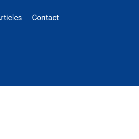
rticles
Contact