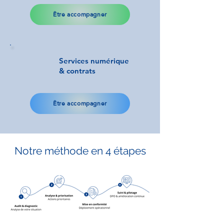
Être accompagner
Services numérique
& contrats
Être accompagner
Notre méthode en 4 étapes