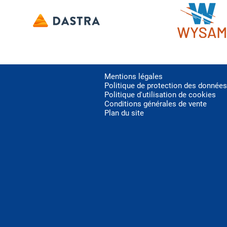
Mentions légales
Politique de protection des données
Politique d'utilisation de cookies
Conditions générales de vente
Plan du site