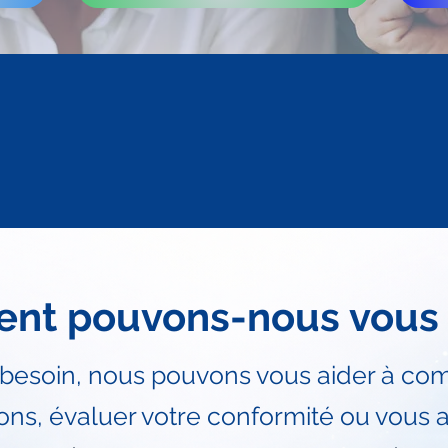
t pouvons-nous vous a
 besoin, nous pouvons vous aider à co
ons, évaluer votre conformité ou vous