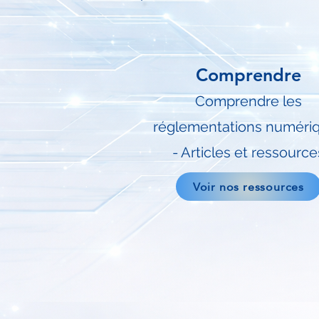
Comprendre
Comprendre les
réglementations numéri
- Articles et ressource
Voir nos ressources