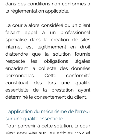
dans des conditions non conformes à 
la réglementation applicable. 
La cour a alors considéré qu'un client 
faisant appel à un professionnel 
spécialisé dans la création de sites 
internet est légitimement en droit 
d'attendre que la solution fournie 
respecte les obligations légales 
encadrant la collecte des données 
personnelles. Cette conformité 
constituait dès lors une qualité 
essentielle de la prestation ayant 
déterminé le consentement du client. 
L'application du mécanisme de l'erreur 
sur une qualité essentielle 
Pour parvenir à cette solution, la cour 
s'est appuyée sur les articles 1132 et 