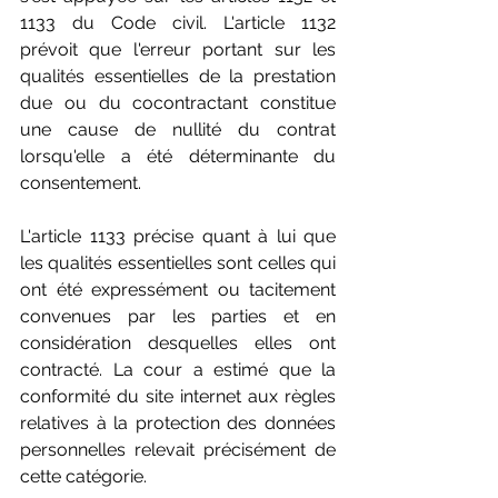
1133 du Code civil. L'article 1132 
prévoit que l'erreur portant sur les 
qualités essentielles de la prestation 
due ou du cocontractant constitue 
une cause de nullité du contrat 
lorsqu'elle a été déterminante du 
consentement. 
L'article 1133 précise quant à lui que 
les qualités essentielles sont celles qui 
ont été expressément ou tacitement 
convenues par les parties et en 
considération desquelles elles ont 
contracté. La cour a estimé que la 
conformité du site internet aux règles 
relatives à la protection des données 
personnelles relevait précisément de 
cette catégorie. 