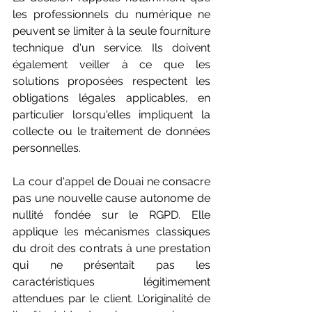
les professionnels du numérique ne 
peuvent se limiter à la seule fourniture 
technique d'un service. Ils doivent 
également veiller à ce que les 
solutions proposées respectent les 
obligations légales applicables, en 
particulier lorsqu'elles impliquent la 
collecte ou le traitement de données 
personnelles. 
La cour d'appel de Douai ne consacre 
pas une nouvelle cause autonome de 
nullité fondée sur le RGPD. Elle 
applique les mécanismes classiques 
du droit des contrats à une prestation 
qui ne présentait pas les 
caractéristiques légitimement 
attendues par le client. L'originalité de 