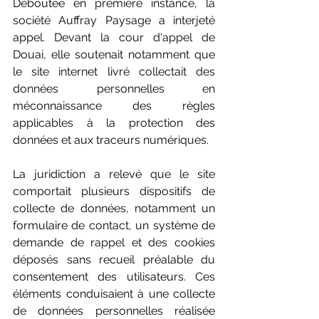
Déboutée en première instance, la 
société Auffray Paysage a interjeté 
appel. Devant la cour d'appel de 
Douai, elle soutenait notamment que 
le site internet livré collectait des 
données personnelles en 
méconnaissance des règles 
applicables à la protection des 
données et aux traceurs numériques. 
La juridiction a relevé que le site 
comportait plusieurs dispositifs de 
collecte de données, notamment un 
formulaire de contact, un système de 
demande de rappel et des cookies 
déposés sans recueil préalable du 
consentement des utilisateurs. Ces 
éléments conduisaient à une collecte 
de données personnelles réalisée 