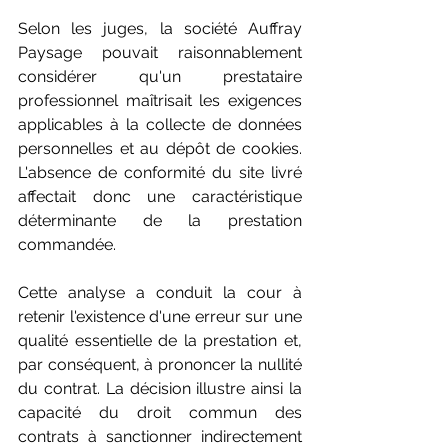
Selon les juges, la société Auffray 
Paysage pouvait raisonnablement 
considérer qu'un prestataire 
professionnel maîtrisait les exigences 
applicables à la collecte de données 
personnelles et au dépôt de cookies. 
L'absence de conformité du site livré 
affectait donc une caractéristique 
déterminante de la prestation 
commandée. 
Cette analyse a conduit la cour à 
retenir l'existence d'une erreur sur une 
qualité essentielle de la prestation et, 
par conséquent, à prononcer la nullité 
du contrat. La décision illustre ainsi la 
capacité du droit commun des 
contrats à sanctionner indirectement 