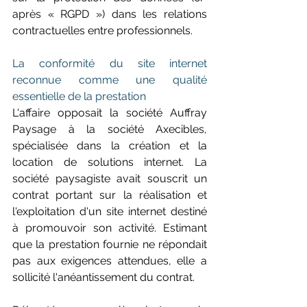
après « RGPD ») dans les relations 
contractuelles entre professionnels. 
La conformité du site internet 
reconnue comme une qualité 
essentielle de la prestation 
L'affaire opposait la société Auffray 
Paysage à la société Axecibles, 
spécialisée dans la création et la 
location de solutions internet. La 
société paysagiste avait souscrit un 
contrat portant sur la réalisation et 
l'exploitation d'un site internet destiné 
à promouvoir son activité. Estimant 
que la prestation fournie ne répondait 
pas aux exigences attendues, elle a 
sollicité l'anéantissement du contrat. 