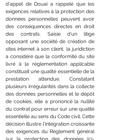
d'appel de Douai a rappelé que les 
exigences relatives à la protection des 
données personnelles peuvent avoir 
des conséquences directes en droit 
des contrats. Saisie d'un litige 
opposant une société de création de 
sites internet à son client, la juridiction 
a considéré que la conformité du site 
livré à la réglementation applicable 
constituait une qualité essentielle de la 
prestation attendue. Constatant 
plusieurs irrégularités dans la collecte 
des données personnelles et le dépôt 
de cookies, elle a prononcé la nullité 
du contrat pour erreur sur une qualité 
essentielle au sens du Code civil. Cette 
décision illustre l'intégration croissante 
des exigences du Règlement général 
sur la protection des données (ci-