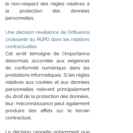
le non-respect des règles relatives à 
la protection des données 
personnelles. 
Une décision révélatrice de l'influence 
croissante du RGPD dans les relations 
contractuelles 
Cet arrêt témoigne de l'importance 
désormais accordée aux exigences 
de conformité numérique dans les 
prestations informatiques. Si les règles 
relatives aux cookies et aux données 
personnelles relèvent principalement 
du droit de la protection des données, 
leur méconnaissance peut également 
produire des effets sur le terrain 
contractuel. 
La décision rappelle notamment que 