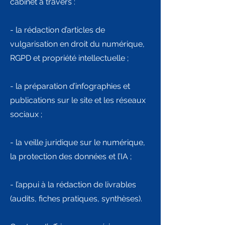
cabinet à travers :
- la rédaction d’articles de
vulgarisation en droit du numérique,
RGPD et propriété intellectuelle ;
- la préparation d’infographies et
publications sur le site et les réseaux
sociaux ;
- la veille juridique sur le numérique,
la protection des données et l’IA ;
- l’appui à la rédaction de livrables
(audits, fiches pratiques, synthèses).