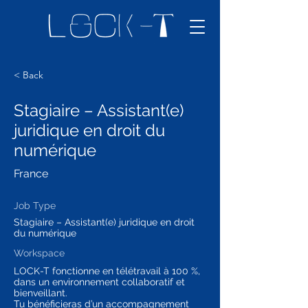
< Back
Stagiaire – Assistant(e)
juridique en droit du
numérique
France
Job Type
Stagiaire – Assistant(e) juridique en droit
du numérique
Workspace
LOCK-T fonctionne en télétravail à 100 %,
dans un environnement collaboratif et
bienveillant.
Tu bénéficieras d’un accompagnement