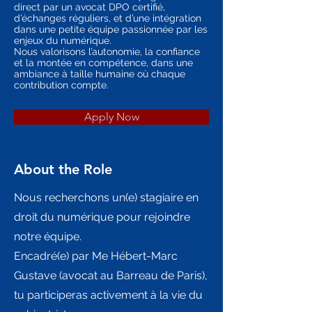
direct par un avocat DPO certifié,
d’échanges réguliers, et d’une intégration
dans une petite équipe passionnée par les
enjeux du numérique.
Nous valorisons l’autonomie, la confiance
et la montée en compétence, dans une
ambiance à taille humaine où chaque
contribution compte.
Apply Now
About the Role
Nous recherchons un(e) stagiaire en
droit du numérique pour rejoindre
notre équipe.
Encadré(e) par Me Hébert-Marc
Gustave (avocat au Barreau de Paris),
tu participeras activement à la vie du