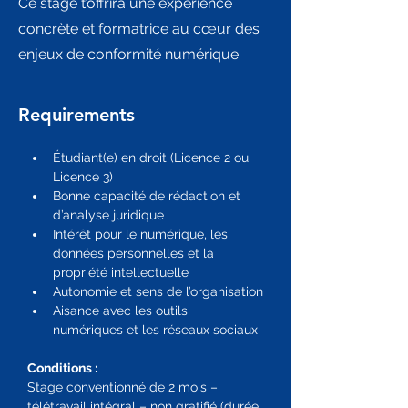
Ce stage t’offrira une expérience
concrète et formatrice au cœur des
enjeux de conformité numérique.
Requirements
Étudiant(e) en droit (Licence 2 ou 
Licence 3)
Bonne capacité de rédaction et 
d’analyse juridique
Intérêt pour le numérique, les 
données personnelles et la 
propriété intellectuelle
Autonomie et sens de l’organisation
Aisance avec les outils 
numériques et les réseaux sociaux
Conditions :
Stage conventionné de 2 mois – 
télétravail intégral – non gratifié (durée 